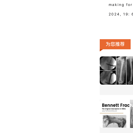
making for
2024, 19: 