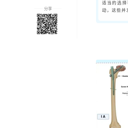
适当的选择
分享
动，这些并