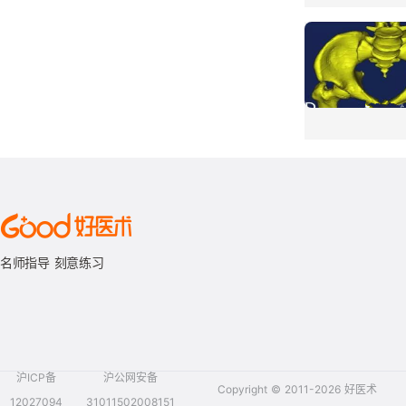
名师指导 刻意练习
沪ICP备
沪公网安备
Copyright © 2011-2026 好医术
12027094
31011502008151