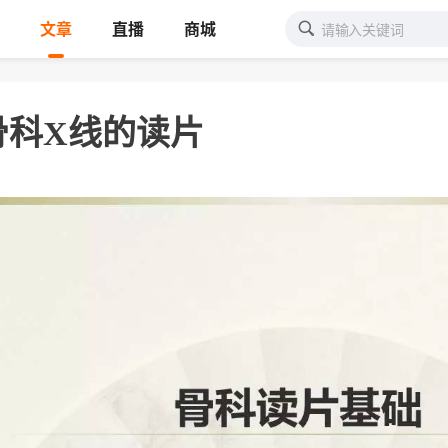
文章
直播
商城
会骨科X线的读片