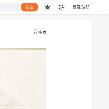
搜索
登录/注册
收藏