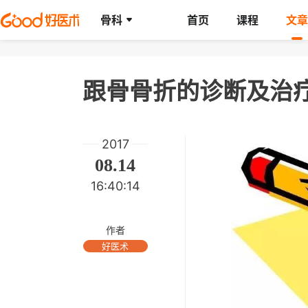
骨科
首页
课程
文章
跟骨骨折的诊断及治
2017
08.14
16:40:14
作者
好医术