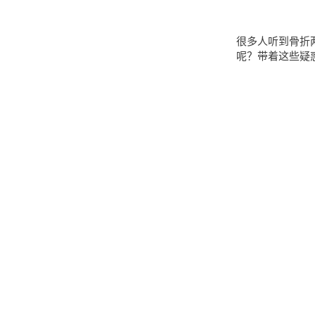
很多人听到骨折
呢？带着这些疑