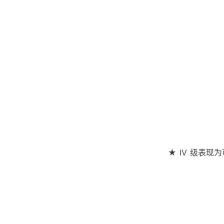
★ IV 级表