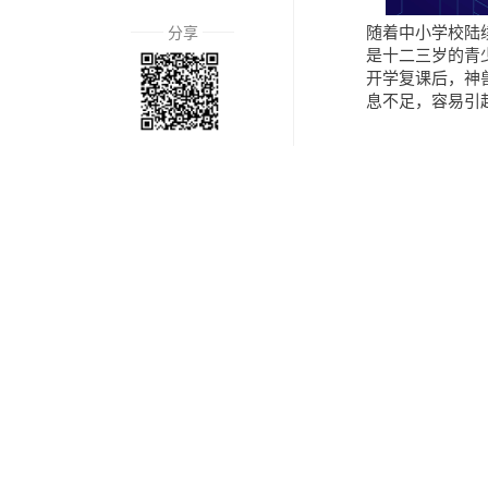
随着中小学校陆
分享
是十二三岁的青
开学复课后，神
息不足，容易引