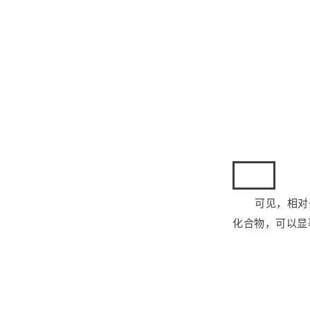
结语
可见，相对
化合物，可以显