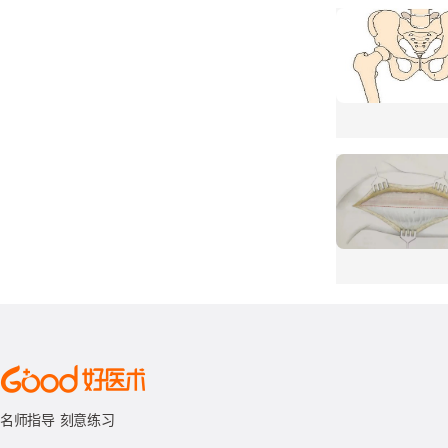
名师指导 刻意练习