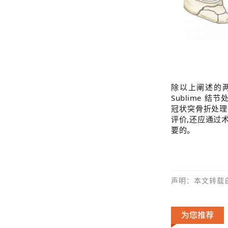
除以上阐述的
Sublime
冠状突骨折处理
评价,还应通过
要的。
声明：本文转载