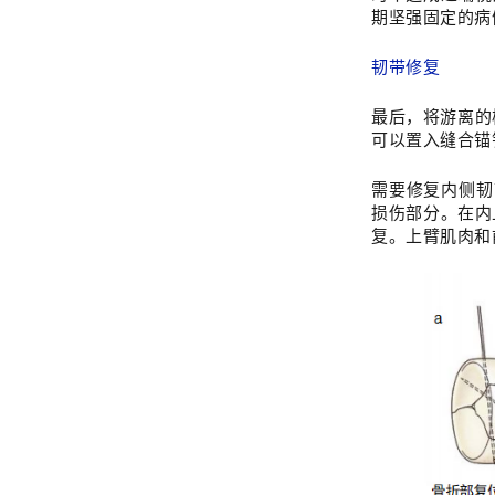
期坚强固定的病
韧带修复
最后，将游离的
可以置入缝合锚
需要修复内侧韧
损伤部分。在内
复。上臂肌肉和前方