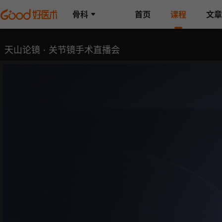
骨科
首页
课程
文章
天山论镜 · 关节镜手术直播会