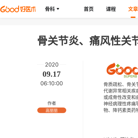
骨科
首页
课程
文章
2020
09.17
06:10:00
骨质疏松、骨关
代谢异常相关疾
或成骨性改变和
作者
神经病理性疼痛
物、降钙素类药
高丽丽