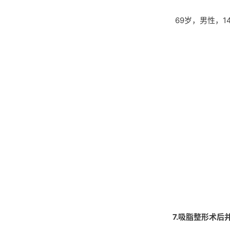
69岁，男性，
7.吸脂整形术后