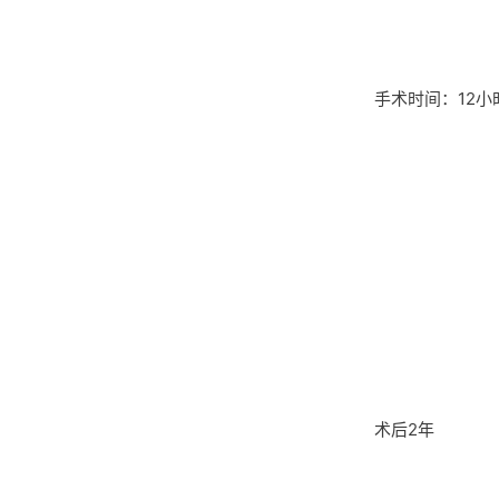
手术时间：12小
术后2年