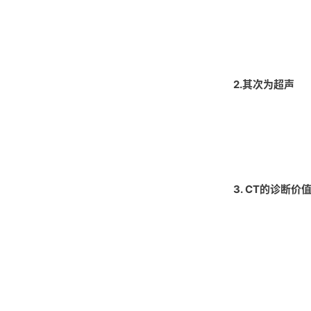
2.其次为超声
3. CT的诊断