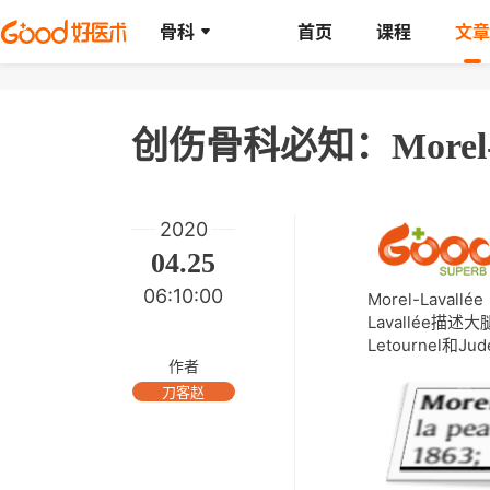
骨科
首页
课程
文章
创伤骨科必知：Morel-L
2020
04.25
06:10:00
Morel-Lava
Lavallée
Letournel
作者
刀客赵