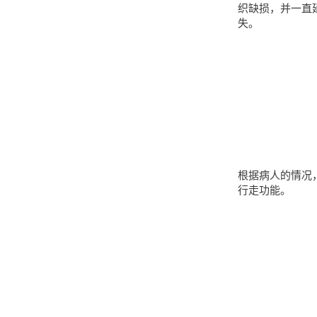
织缺损，并一直
失。
根据病人的情况
行走功能。