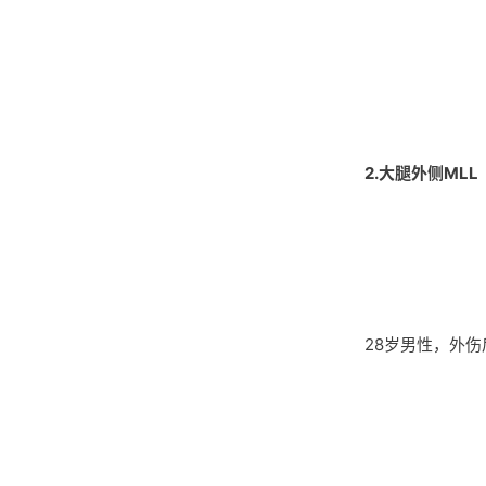
2.大腿外侧MLL
28岁男性，外伤后