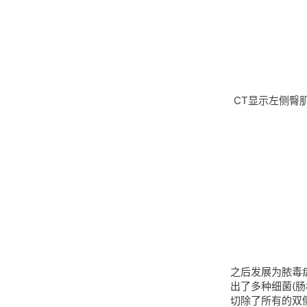
CT显示左侧臀
之后发展为脓毒
出了多种细菌(
切除了所有的双