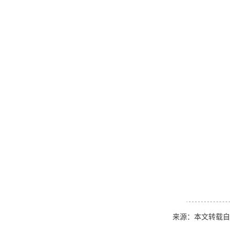
来源：本文转载自