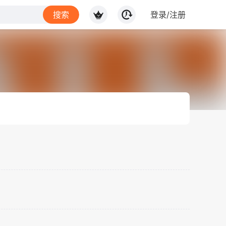
搜索
登录/注册